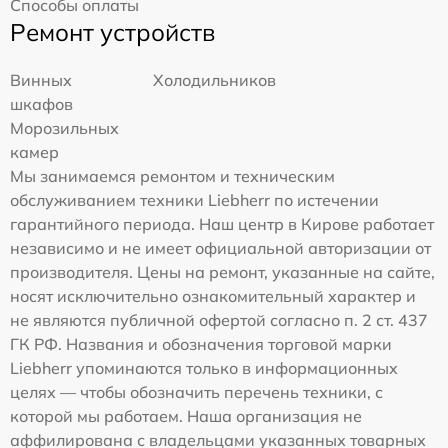
Способы оплаты
Ремонт устройств
Винных
Холодильников
шкафов
Морозильных
камер
Мы занимаемся ремонтом и техническим
обслуживанием техники Liebherr по истечении
гарантийного периода. Наш центр в Кирове работает
независимо и не имеет официальной авторизации от
производителя. Цены на ремонт, указанные на сайте,
носят исключительно ознакомительный характер и
не являются публичной офертой согласно п. 2 ст. 437
ГК РФ. Названия и обозначения торговой марки
Liebherr упоминаются только в информационных
целях — чтобы обозначить перечень техники, с
которой мы работаем. Наша организация не
аффилирована с владельцами указанных товарных