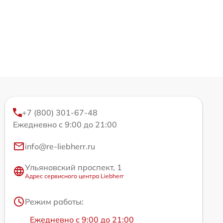
+7 (800) 301-67-48
Ежедневно с 9:00 до 21:00
info@re-liebherr.ru
Ульяновский проспект, 1
Адрес сервисного центра Liebherr
Режим работы:
Ежедневно с 9:00 до 21:00