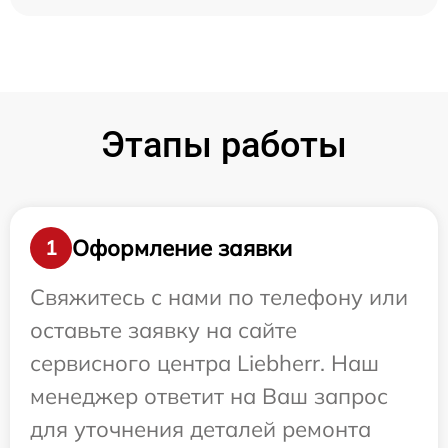
Этапы работы
Оформление заявки
1
Свяжитесь с нами по телефону или
оставьте заявку на сайте
сервисного центра Liebherr. Наш
менеджер ответит на Ваш запрос
для уточнения деталей ремонта