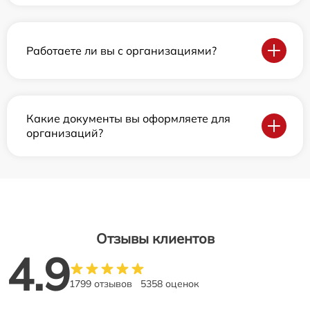
Работаете ли вы с организациями?
Какие документы вы оформляете для
организаций?
Отзывы клиентов
4.9
1799 отзывов
5358 оценок