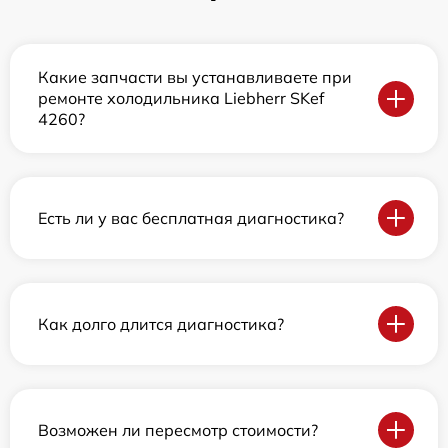
Какие запчасти вы устанавливаете при
ремонте холодильника Liebherr SKef
4260?
Есть ли у вас бесплатная диагностика?
Как долго длится диагностика?
Возможен ли пересмотр стоимости?