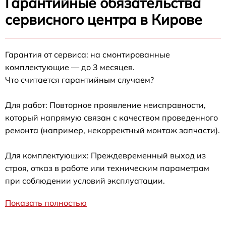
Гарантийные обязательства
сервисного центра в Кирове
Гарантия от сервиса: на смонтированные
комплектующие — до 3 месяцев.
Что считается гарантийным случаем?
Для работ: Повторное проявление неисправности,
который напрямую связан с качеством проведенного
ремонта (например, некорректный монтаж запчасти).
Для комплектующих: Преждевременный выход из
строя, отказ в работе или техническим параметрам
при соблюдении условий эксплуатации.
Показать полностью