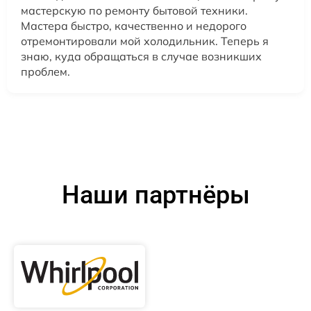
мастерскую по ремонту бытовой техники.
Мастера быстро, качественно и недорого
отремонтировали мой холодильник. Теперь я
знаю, куда обращаться в случае возникших
проблем.
Наши партнёры