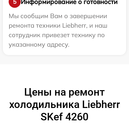
Информирование о готовности
5
Мы сообщим Вам о завершении
ремонта техники Liebherr, и наш
сотрудник привезет технику по
указанному адресу.
Цены на ремонт
холодильника Liebherr
SKef 4260