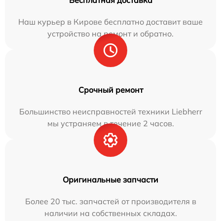
Бесплатная доставка
Наш курьер в Кирове бесплатно доставит ваше
устройство на ремонт и обратно.
Срочный ремонт
Большинство неисправностей техники Liebherr
мы устраняем в течение 2 часов.
Оригинальные запчасти
Более 20 тыс. запчастей от производителя в
наличии на собственных складах.