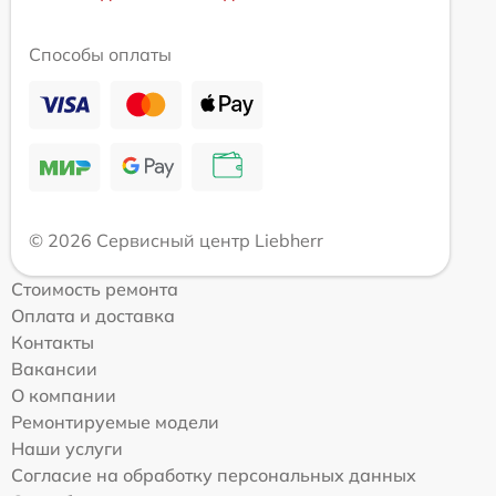
Способы оплаты
© 2026 Сервисный центр Liebherr
Стоимость ремонта
Оплата и доставка
Контакты
Вакансии
О компании
Ремонтируемые модели
Наши услуги
Согласие на обработку персональных данных