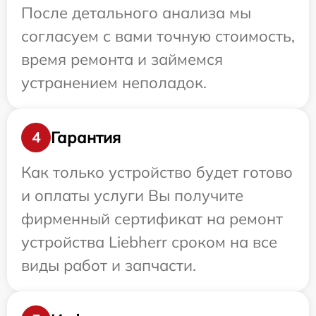
После детального анализа мы
согласуем с вами точную стоимость,
время ремонта и займемся
устранением неполадок.
Гарантия
4
Как только устройство будет готово
и оплаты услуги Вы получите
фирменный сертификат на ремонт
устройства Liebherr сроком на все
виды работ и запчасти.