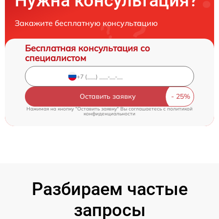
Нужна консультация?
Закажите бесплатную консультацию
Бесплатная консультация со
специалистом
Оставить заявку
Нажимая на кнопку "Оставить заявку" Вы соглашаетесь c
политикой
конфиденциальности
Разбираем частые
запросы