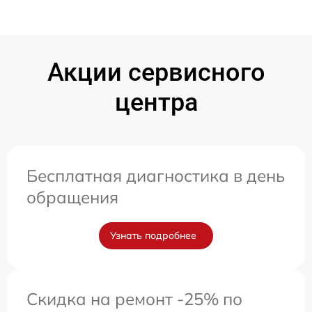
Акции сервисного
центра
Бесплатная диагностика в день
обращения
Узнать подробнее
Скидка на ремонт -25% по