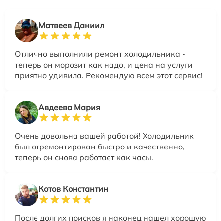
Матвеев Даниил
Отлично выполнили ремонт холодильника -
теперь он морозит как надо, и цена на услуги
приятно удивила. Рекомендую всем этот сервис!
Авдеева Мария
Очень довольна вашей работой! Холодильник
был отремонтирован быстро и качественно,
теперь он снова работает как часы.
Котов Константин
После долгих поисков я наконец нашел хорошую