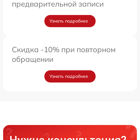
предварительной записи
Узнать подробнее
Скидка -10% при повторном
обращении
Узнать подробнее