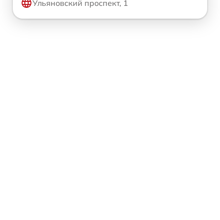
Ульяновский проспект, 1