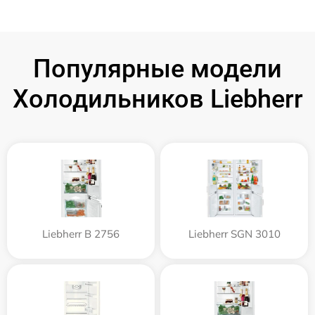
Популярные модели
Холодильников Liebherr
Liebherr B 2756
Liebherr SGN 3010