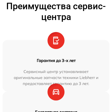
Преимущества сервис-
центра
Гарантия до 3-х лет
Сервисный центр устанавливает
оригинальные запчасти техники Liebherr и
предоставляет гарантию до 3 лет.