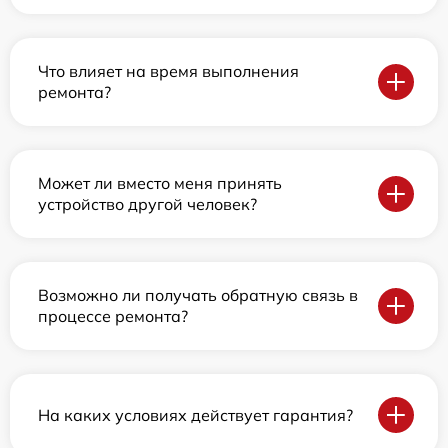
Что влияет на время выполнения
ремонта?
Может ли вместо меня принять
устройство другой человек?
Возможно ли получать обратную связь в
процессе ремонта?
На каких условиях действует гарантия?