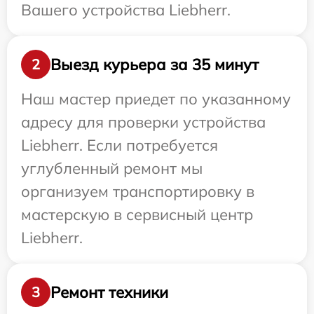
Вашего устройства Liebherr.
Выезд курьера за 35 минут
2
Наш мастер приедет по указанному
адресу для проверки устройства
Liebherr. Если потребуется
углубленный ремонт мы
организуем транспортировку в
мастерскую в сервисный центр
Liebherr.
Ремонт техники
3