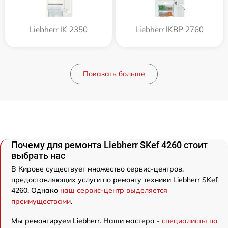
Liebherr IK 2350
Liebherr IKBP 2760
Показать больше
Почему для ремонта Liebherr SKef 4260 стоит
выбрать нас
В Кирове существует множество сервис-центров,
предоставляющих услуги по ремонту техники Liebherr SKef
4260. Однако
наш сервис-центр выделяется
преимуществами
.
Мы ремонтируем Liebherr. Наши мастера -
специалисты по