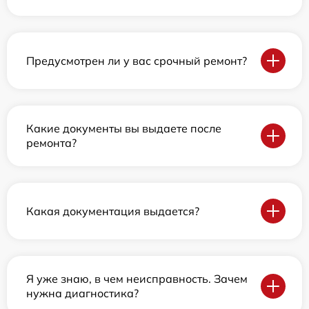
Предусмотрен ли у вас срочный ремонт?
Какие документы вы выдаете после
ремонта?
Какая документация выдается?
Я уже знаю, в чем неисправность. Зачем
нужна диагностика?